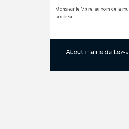
Monsieur le Maire, au nom de la mun
bonheur.
About
mairie de Lewa