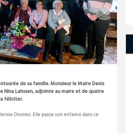
ntourée de sa famille. Monsieur le Maire Denis
Nina Lahssen, adjointe au maire et de quatre
 féliciter.
e Denise Drumez. Elle passe son enfance dans ce