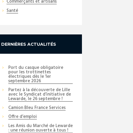
Commerçants et artisans
Santé
DERNIÈRES ACTUALITÉS
Port du casque obligatoire
pour les trottinettes
électriques dès le 1er
septembre 2026
Partez à la découverte de Lille
avec le Syndicat d’initiative de
Lewarde, le 26 septembre !
Camion Bleu France Services
Offre d’emploi
Les Amis du Marché de Lewarde
: une réunion ouverte à tous !