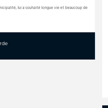
icipalité, lui a souhaité longue vie et beaucoup de
rde