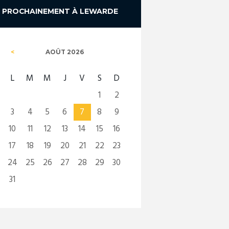
PROCHAINEMENT À LEWARDE
AOÛT
2026
L
M
M
J
V
S
D
1
2
3
4
5
6
7
8
9
10
11
12
13
14
15
16
17
18
19
20
21
22
23
24
25
26
27
28
29
30
31