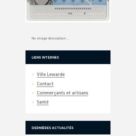
No image description ...
LIENS INTERNES
Ville Lewarde
Contact
Commerçants et artisans
Santé
DERNIÈRES ACTUALITÉS