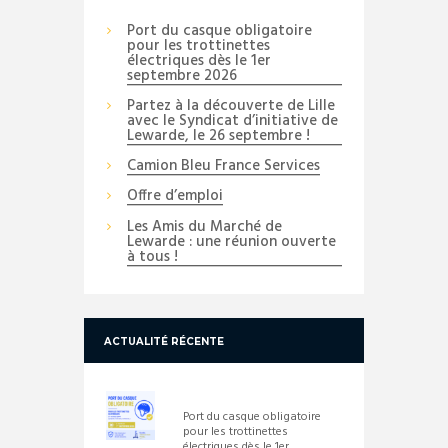
Port du casque obligatoire
pour les trottinettes
électriques dès le 1er
septembre 2026
Partez à la découverte de Lille
avec le Syndicat d’initiative de
Lewarde, le 26 septembre !
Camion Bleu France Services
Offre d’emploi
Les Amis du Marché de
Lewarde : une réunion ouverte
à tous !
ACTUALITÉ RÉCENTE
Port du casque obligatoire
pour les trottinettes
électriques dès le 1er