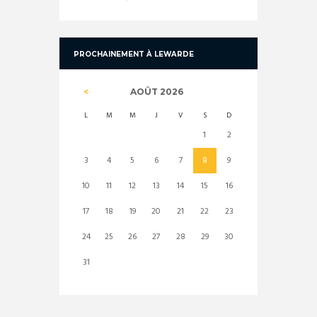
PROCHAINEMENT À LEWARDE
AOÛT
2026
L
M
M
J
V
S
D
1
2
3
4
5
6
7
8
9
10
11
12
13
14
15
16
17
18
19
20
21
22
23
24
25
26
27
28
29
30
31