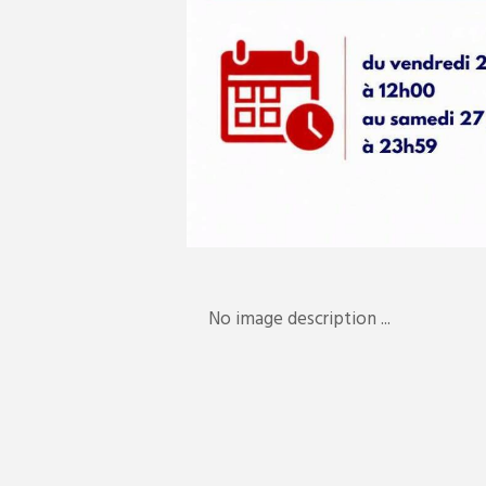
No image description ...