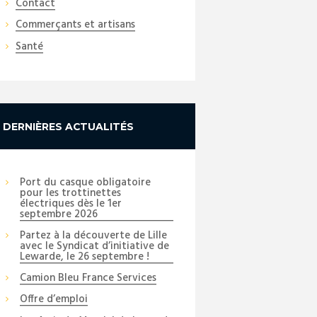
Contact
Commerçants et artisans
Santé
DERNIÈRES ACTUALITÉS
Port du casque obligatoire
pour les trottinettes
électriques dès le 1er
septembre 2026
Partez à la découverte de Lille
avec le Syndicat d’initiative de
Lewarde, le 26 septembre !
Camion Bleu France Services
Offre d’emploi