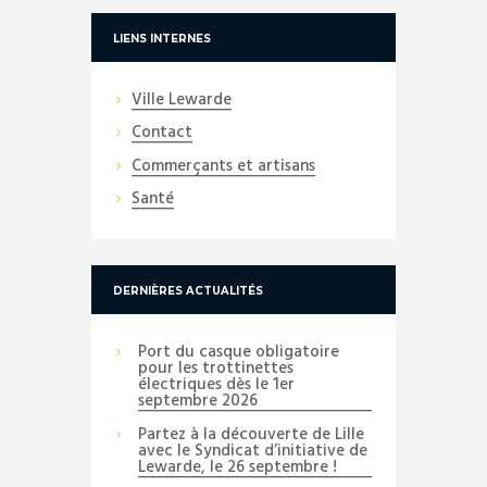
LIENS INTERNES
Ville Lewarde
Contact
Commerçants et artisans
Santé
DERNIÈRES ACTUALITÉS
Port du casque obligatoire
pour les trottinettes
électriques dès le 1er
septembre 2026
Partez à la découverte de Lille
avec le Syndicat d’initiative de
Lewarde, le 26 septembre !