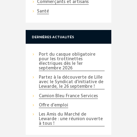
Commerçants et artisans
Santé
DERNIÈRES ACTUALITÉS
Port du casque obligatoire
pour les trottinettes
électriques dès le 1er
septembre 2026
Partez à la découverte de Lille
avec le Syndicat d’initiative de
Lewarde, le 26 septembre !
Camion Bleu France Services
Offre d’emploi
Les Amis du Marché de
Lewarde : une réunion ouverte
à tous !