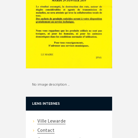
No image description ...
LIENS INTERNES
Ville Lewarde
Contact