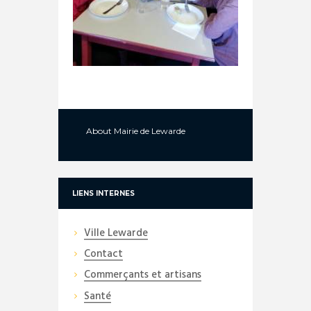
About
Mairie de Lewarde
LIENS INTERNES
Ville Lewarde
Contact
Commerçants et artisans
Santé