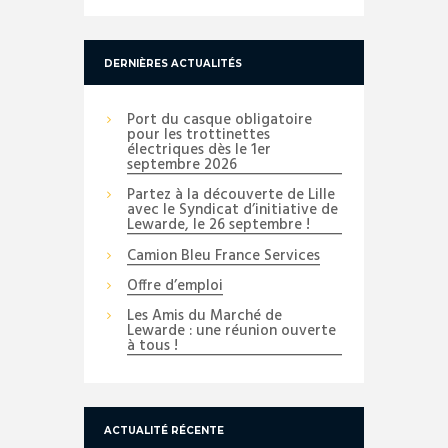
DERNIÈRES ACTUALITÉS
Port du casque obligatoire
pour les trottinettes
électriques dès le 1er
septembre 2026
Partez à la découverte de Lille
avec le Syndicat d’initiative de
Lewarde, le 26 septembre !
Camion Bleu France Services
Offre d’emploi
Les Amis du Marché de
Lewarde : une réunion ouverte
à tous !
ACTUALITÉ RÉCENTE