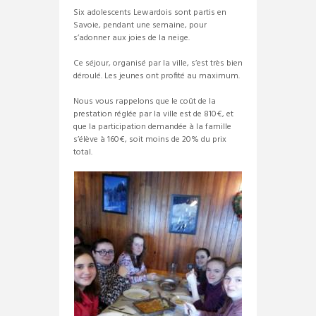
Six adolescents Lewardois sont partis en
Savoie, pendant une semaine, pour
s’adonner aux joies de la neige.
Ce séjour, organisé par la ville, s’est très bien
déroulé. Les jeunes ont profité au maximum.
Nous vous rappelons que le coût de la
prestation réglée par la ville est de 810€, et
que la participation demandée à la famille
s’élève à 160€, soit moins de 20% du prix
total.