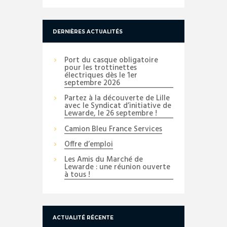
DERNIÈRES ACTUALITÉS
Port du casque obligatoire
pour les trottinettes
électriques dès le 1er
septembre 2026
Partez à la découverte de Lille
avec le Syndicat d’initiative de
Lewarde, le 26 septembre !
Camion Bleu France Services
Offre d’emploi
Les Amis du Marché de
Lewarde : une réunion ouverte
à tous !
ACTUALITÉ RÉCENTE