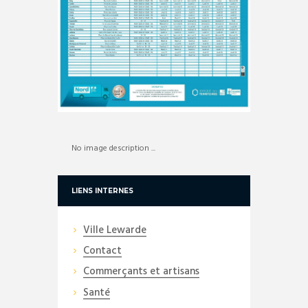
No image description ...
LIENS INTERNES
Ville Lewarde
Contact
Commerçants et artisans
Santé