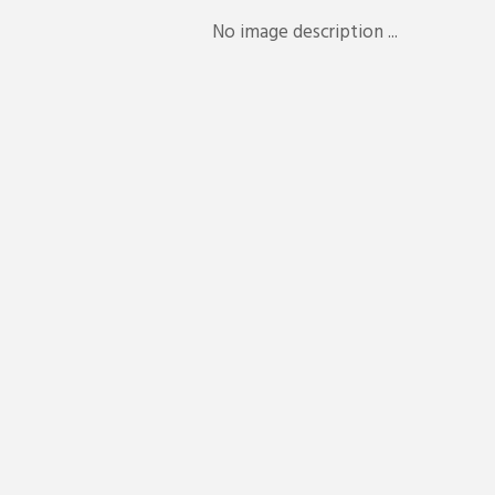
No image description ...