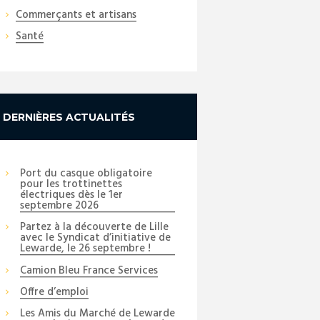
Commerçants et artisans
Santé
DERNIÈRES ACTUALITÉS
Port du casque obligatoire
pour les trottinettes
électriques dès le 1er
septembre 2026
Partez à la découverte de Lille
avec le Syndicat d’initiative de
Lewarde, le 26 septembre !
Camion Bleu France Services
Offre d’emploi
Les Amis du Marché de Lewarde