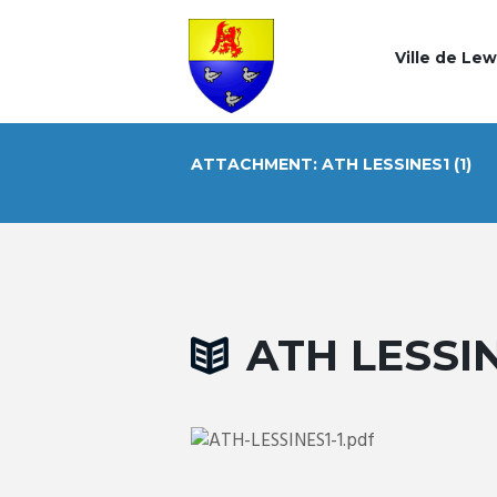
Ville de Le
ATTACHMENT: ATH LESSINES1 (1)
ATH LESSIN