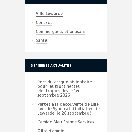
Ville Lewarde
Contact
Commerçants et artisans
Santé
DERNIÈRES ACTUALITÉS
Port du casque obligatoire
pour les trottinettes
électriques dès le 1er
septembre 2026
Partez à la découverte de Lille
avec le Syndicat d’initiative de
Lewarde, le 26 septembre !
Camion Bleu France Services
Offre d’emploi