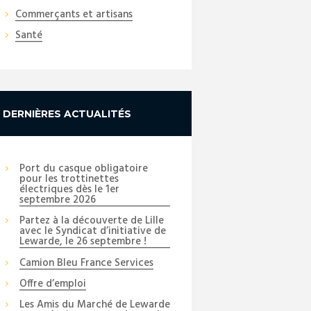
Commerçants et artisans
Santé
DERNIÈRES ACTUALITÉS
Port du casque obligatoire
pour les trottinettes
électriques dès le 1er
septembre 2026
Partez à la découverte de Lille
avec le Syndicat d’initiative de
Lewarde, le 26 septembre !
Camion Bleu France Services
Offre d’emploi
Les Amis du Marché de Lewarde