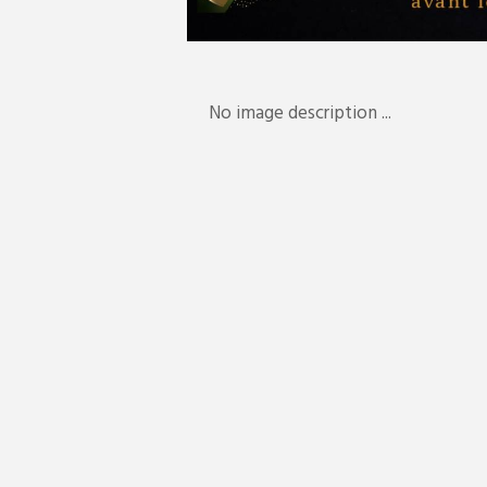
No image description ...