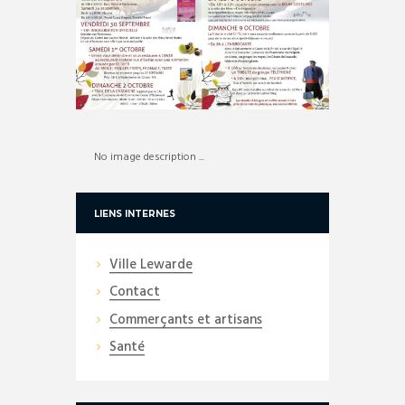
No image description ...
LIENS INTERNES
Ville Lewarde
Contact
Commerçants et artisans
Santé