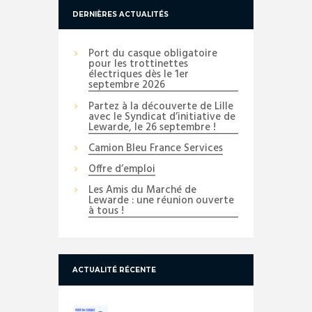
DERNIÈRES ACTUALITÉS
Port du casque obligatoire
pour les trottinettes
électriques dès le 1er
septembre 2026
Partez à la découverte de Lille
avec le Syndicat d’initiative de
Lewarde, le 26 septembre !
Camion Bleu France Services
Offre d’emploi
Les Amis du Marché de
Lewarde : une réunion ouverte
à tous !
ACTUALITÉ RÉCENTE