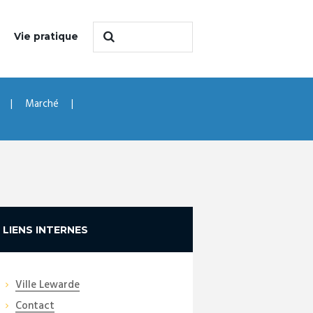
Vie pratique
Marché
LIENS INTERNES
Ville Lewarde
Contact