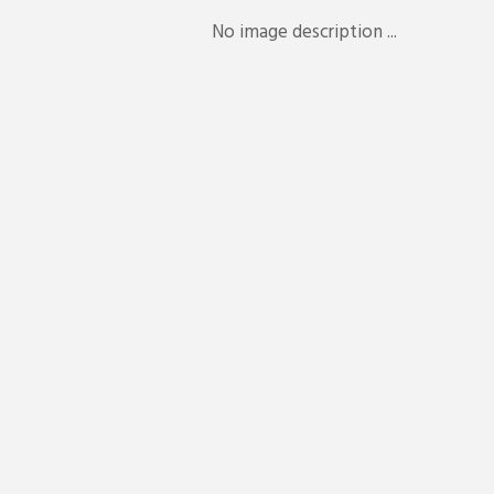
No image description ...