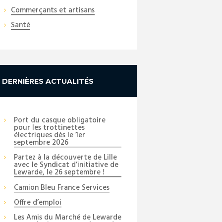
Commerçants et artisans
Santé
DERNIÈRES ACTUALITÉS
Port du casque obligatoire
pour les trottinettes
électriques dès le 1er
septembre 2026
Partez à la découverte de Lille
avec le Syndicat d’initiative de
Lewarde, le 26 septembre !
Camion Bleu France Services
Offre d’emploi
Les Amis du Marché de Lewarde