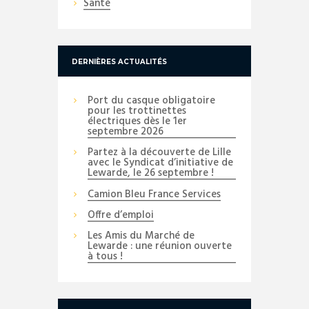
Santé
DERNIÈRES ACTUALITÉS
Port du casque obligatoire
pour les trottinettes
électriques dès le 1er
septembre 2026
Partez à la découverte de Lille
avec le Syndicat d’initiative de
Lewarde, le 26 septembre !
Camion Bleu France Services
Offre d’emploi
Les Amis du Marché de
Lewarde : une réunion ouverte
à tous !