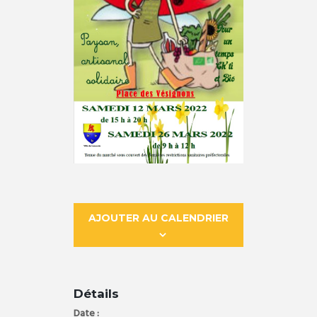
AJOUTER AU CALENDRIER
Détails
Date :