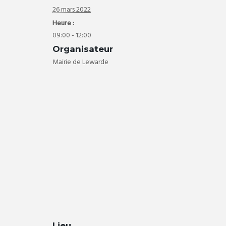
26 mars 2022
Heure :
09:00 - 12:00
Organisateur
Mairie de Lewarde
Lieu