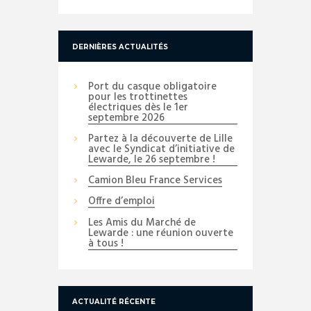
DERNIÈRES ACTUALITÉS
Port du casque obligatoire
pour les trottinettes
électriques dès le 1er
septembre 2026
Partez à la découverte de Lille
avec le Syndicat d’initiative de
Lewarde, le 26 septembre !
Camion Bleu France Services
Offre d’emploi
Les Amis du Marché de
Lewarde : une réunion ouverte
à tous !
ACTUALITÉ RÉCENTE