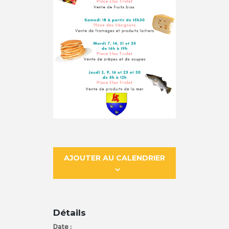
AJOUTER AU CALENDRIER
Détails
Date :