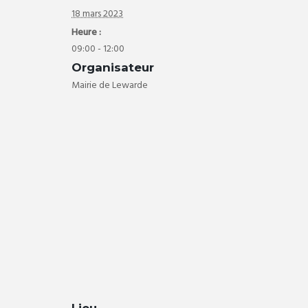
18 mars 2023
Heure :
09:00 - 12:00
Organisateur
Mairie de Lewarde
Lieu