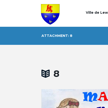
Ville de Le
ATTACHMENT: 8
8