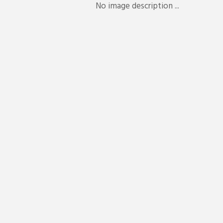
No image description ...