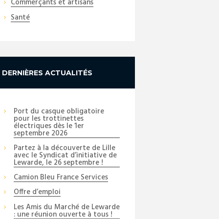
Commerçants et artisans
Santé
DERNIÈRES ACTUALITÉS
Port du casque obligatoire
pour les trottinettes
électriques dès le 1er
septembre 2026
Partez à la découverte de Lille
avec le Syndicat d’initiative de
Lewarde, le 26 septembre !
Camion Bleu France Services
Offre d’emploi
Les Amis du Marché de Lewarde
: une réunion ouverte à tous !