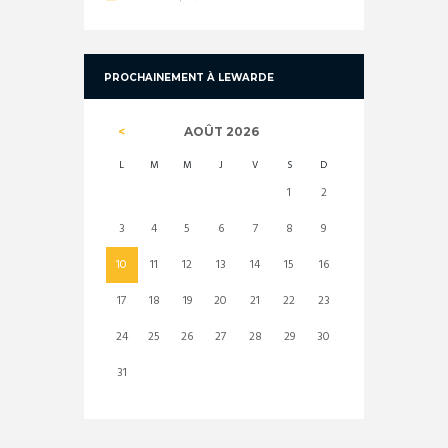
PROCHAINEMENT À LEWARDE
AOÛT
2026
L
M
M
J
V
S
D
1
2
3
4
5
6
7
8
9
10
11
12
13
14
15
16
17
18
19
20
21
22
23
24
25
26
27
28
29
30
31