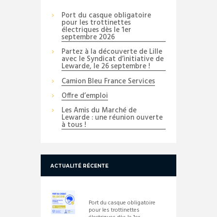
Port du casque obligatoire
pour les trottinettes
électriques dès le 1er
septembre 2026
Partez à la découverte de Lille
avec le Syndicat d’initiative de
Lewarde, le 26 septembre !
Camion Bleu France Services
Offre d’emploi
Les Amis du Marché de
Lewarde : une réunion ouverte
à tous !
ACTUALITÉ RÉCENTE
Port du casque obligatoire
pour les trottinettes