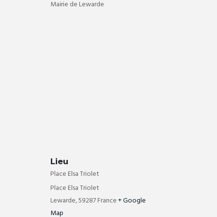
Mairie de Lewarde
Lieu
Place Elsa Triolet
Place Elsa Triolet
Lewarde
,
59287
France
+ Google
Map