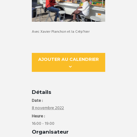
Avec Xavier Planchon et la Crêp’hier
AJOUTER AU CALENDRIER
Détails
Date :
8 novembre 2022
Heure :
16:00 - 19:00
Organisateur