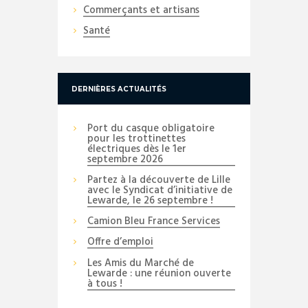
Commerçants et artisans
Santé
DERNIÈRES ACTUALITÉS
Port du casque obligatoire
pour les trottinettes
électriques dès le 1er
septembre 2026
Partez à la découverte de Lille
avec le Syndicat d’initiative de
Lewarde, le 26 septembre !
Camion Bleu France Services
Offre d’emploi
Les Amis du Marché de
Lewarde : une réunion ouverte
à tous !