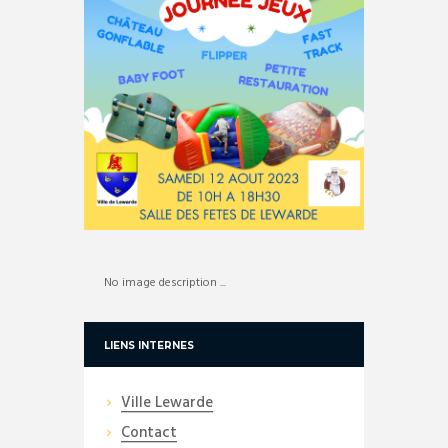
No image description ...
LIENS INTERNES
Ville Lewarde
Contact