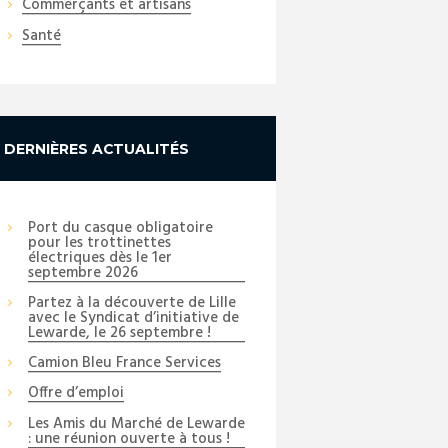
Commerçants et artisans
Santé
DERNIÈRES ACTUALITÉS
Port du casque obligatoire
pour les trottinettes
électriques dès le 1er
septembre 2026
Partez à la découverte de Lille
avec le Syndicat d’initiative de
Lewarde, le 26 septembre !
Camion Bleu France Services
Offre d’emploi
Les Amis du Marché de Lewarde
: une réunion ouverte à tous !