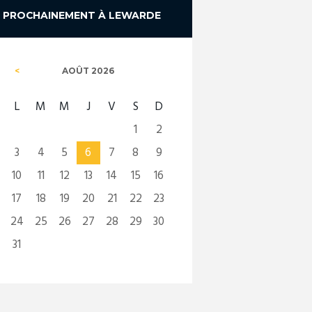
PROCHAINEMENT À LEWARDE
AOÛT
2026
L
M
M
J
V
S
D
1
2
3
4
5
6
7
8
9
10
11
12
13
14
15
16
17
18
19
20
21
22
23
24
25
26
27
28
29
30
31