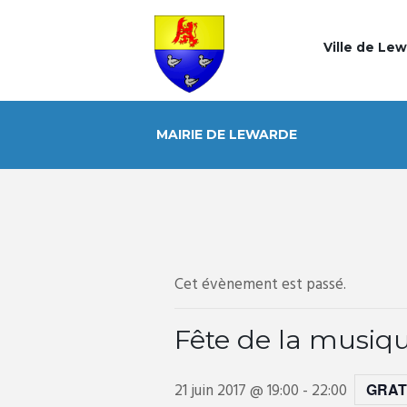
Ville de Le
MAIRIE DE LEWARDE
Cet évènement est passé.
Fête de la musiq
21 juin 2017 @ 19:00
-
22:00
GRAT