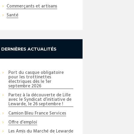
Commerçants et artisans
Santé
DERNIÈRES ACTUALITÉS
Port du casque obligatoire
pour les trottinettes
électriques dès le 1er
septembre 2026
Partez à la découverte de Lille
avec le Syndicat d’initiative de
Lewarde, le 26 septembre !
Camion Bleu France Services
Offre d’emploi
Les Amis du Marché de Lewarde