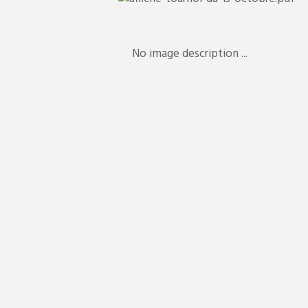
No image description ...