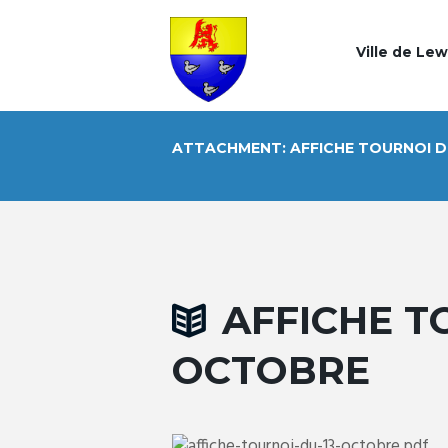
Ville de Le
ATTACHMENT: AFFICHE TOURNOI D
AFFICHE T
OCTOBRE