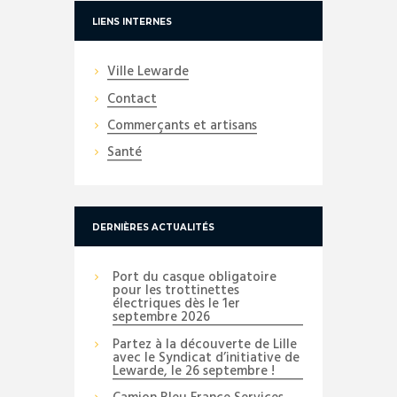
LIENS INTERNES
Ville Lewarde
Contact
Commerçants et artisans
Santé
DERNIÈRES ACTUALITÉS
Port du casque obligatoire
pour les trottinettes
électriques dès le 1er
septembre 2026
Partez à la découverte de Lille
avec le Syndicat d’initiative de
Lewarde, le 26 septembre !