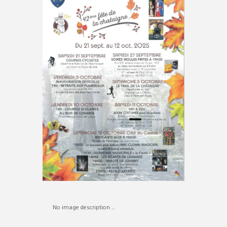
No image description ...