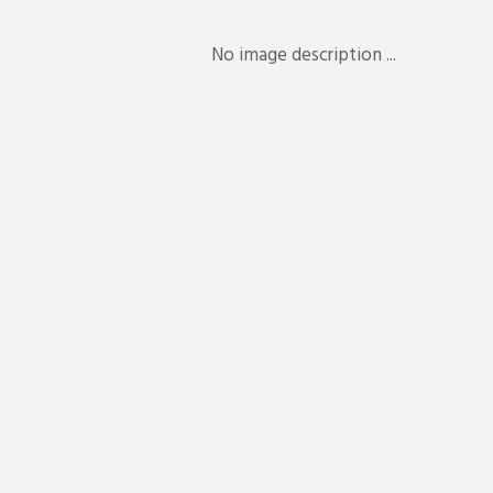
No image description ...