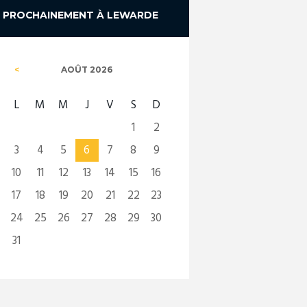
PROCHAINEMENT À LEWARDE
AOÛT
2026
L
M
M
J
V
S
D
1
2
3
4
5
6
7
8
9
10
11
12
13
14
15
16
17
18
19
20
21
22
23
24
25
26
27
28
29
30
31