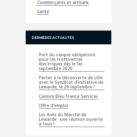
Commerçants et artisans
Santé
DERNIÈRES ACTUALITÉS
Port du casque obligatoire
pour les trottinettes
électriques dès le 1er
septembre 2026
Partez à la découverte de Lille
avec le Syndicat d’initiative de
Lewarde, le 26 septembre !
Camion Bleu France Services
Offre d’emploi
Les Amis du Marché de
Lewarde : une réunion ouverte
à tous !