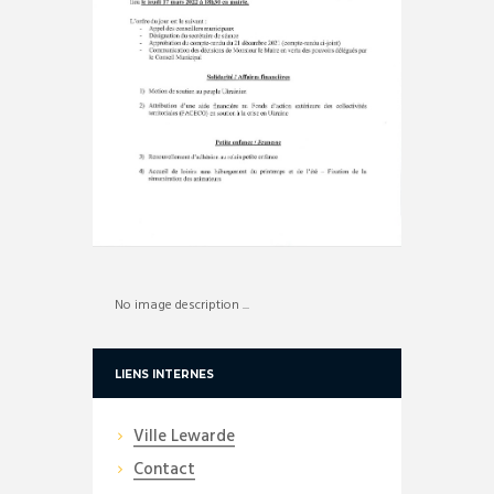
No image description ...
LIENS INTERNES
Ville Lewarde
Contact