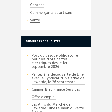
Contact
Commerçants et artisans
Santé
DERNIÈRES ACTUALITÉS
Port du casque obligatoire
pour les trottinettes
électriques dès le 1er
septembre 2026
Partez à la découverte de Lille
avec le Syndicat d’initiative de
Lewarde, le 26 septembre !
Camion Bleu France Services
Offre d’emploi
Les Amis du Marché de
Lewarde : une réunion ouverte