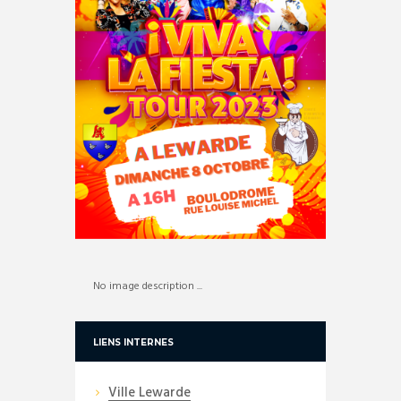
No image description ...
LIENS INTERNES
Ville Lewarde