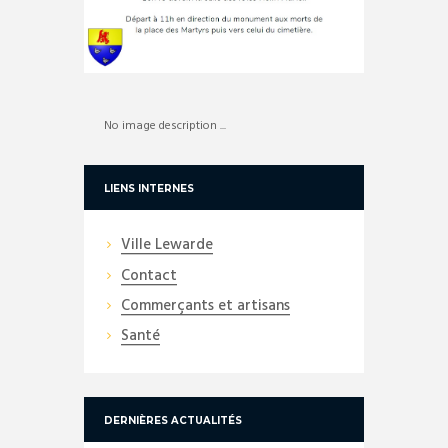
No image description ...
LIENS INTERNES
Ville Lewarde
Contact
Commerçants et artisans
Santé
DERNIÈRES ACTUALITÉS