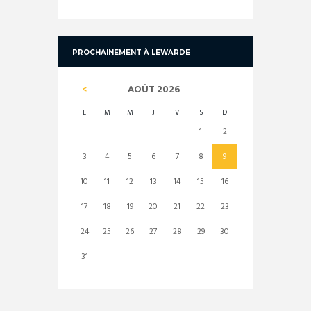
PROCHAINEMENT À LEWARDE
AOÛT
2026
L
M
M
J
V
S
D
1
2
3
4
5
6
7
8
9
10
11
12
13
14
15
16
17
18
19
20
21
22
23
24
25
26
27
28
29
30
31