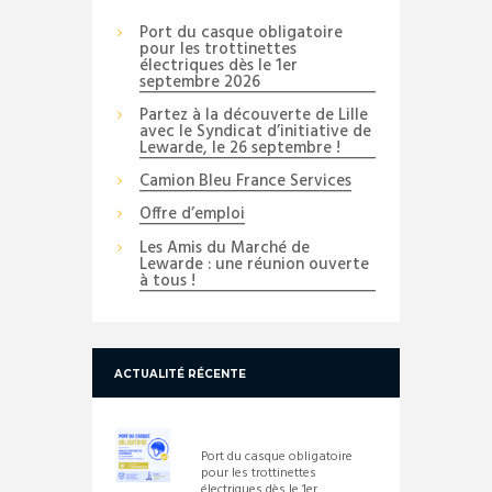
Port du casque obligatoire
pour les trottinettes
électriques dès le 1er
septembre 2026
Partez à la découverte de Lille
avec le Syndicat d’initiative de
Lewarde, le 26 septembre !
Camion Bleu France Services
Offre d’emploi
Les Amis du Marché de
Lewarde : une réunion ouverte
à tous !
ACTUALITÉ RÉCENTE
Port du casque obligatoire
pour les trottinettes
électriques dès le 1er