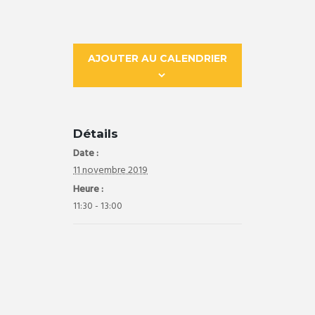
AJOUTER AU CALENDRIER
Détails
Date :
11 novembre 2019
Heure :
11:30 - 13:00