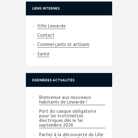
LIENS INTERNES
Ville Lewarde
Contact
Commerçants et artisans
Santé
DERNIÈRES ACTUALITÉS
Bienvenue aux nouveaux
habitants de Lewarde !
Port du casque obligatoire
pour les trottinettes
électriques dès le 1er
septembre 2026
Partez à la découverte de Lille