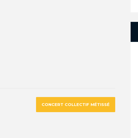
CONCERT COLLECTIF MÉTISSÉ