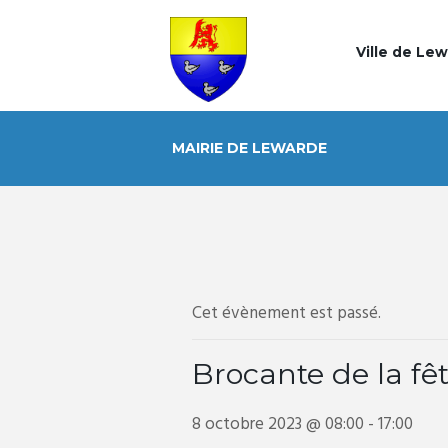
Ville de Le
MAIRIE DE LEWARDE
Cet évènement est passé.
Brocante de la fê
8 octobre 2023 @ 08:00
-
17:00