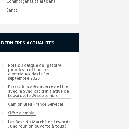
Commerçants et artisans
Santé
DERNIÈRES ACTUALITÉS
Port du casque obligatoire
pour les trottinettes
électriques dès le 1er
septembre 2026
Partez à la découverte de Lille
avec le Syndicat d’initiative de
Lewarde, le 26 septembre !
Camion Bleu France Services
Offre d’emploi
Les Amis du Marché de Lewarde
: une réunion ouverte à tous !