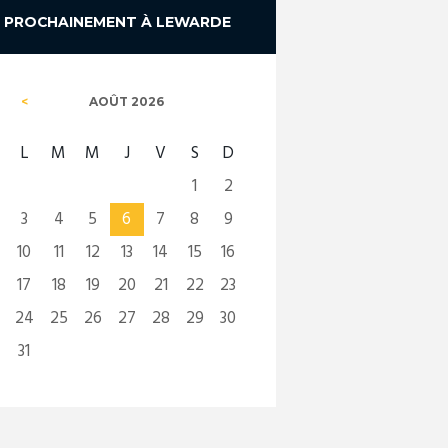
PROCHAINEMENT À LEWARDE
AOÛT
2026
L
M
M
J
V
S
D
1
2
3
4
5
6
7
8
9
10
11
12
13
14
15
16
17
18
19
20
21
22
23
24
25
26
27
28
29
30
31