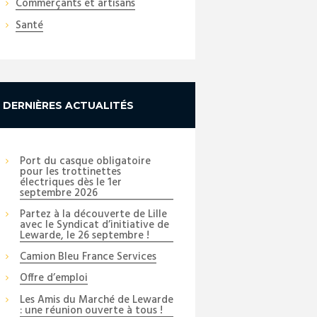
Commerçants et artisans
Santé
DERNIÈRES ACTUALITÉS
Port du casque obligatoire
pour les trottinettes
électriques dès le 1er
septembre 2026
Partez à la découverte de Lille
avec le Syndicat d’initiative de
Lewarde, le 26 septembre !
Camion Bleu France Services
Offre d’emploi
Les Amis du Marché de Lewarde
: une réunion ouverte à tous !