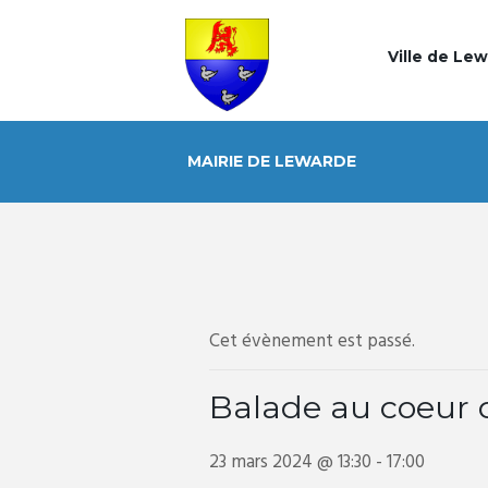
Ville de Le
MAIRIE DE LEWARDE
Cet évènement est passé.
Balade au coeur 
23 mars 2024 @ 13:30
-
17:00