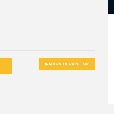
E
BRADERIE DE PRINTEMPS