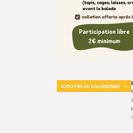
AJOUTER AU CALENDRIER
D
1