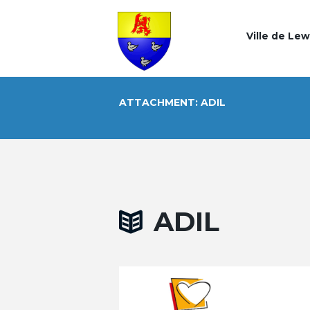
Ville de Le
ATTACHMENT: ADIL
ADIL