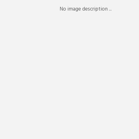
No image description ...