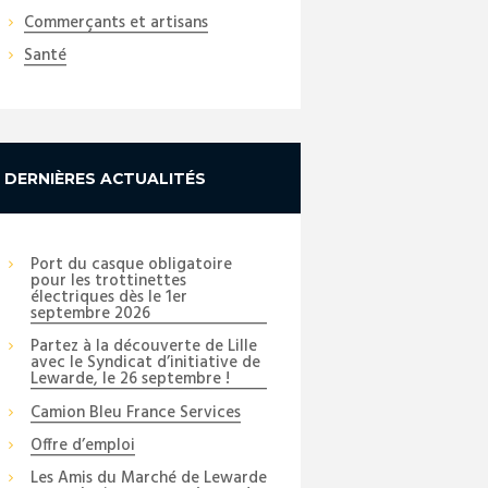
Commerçants et artisans
Santé
Next item
DERNIÈRES ACTUALITÉS
PIG
Port du casque obligatoire
pour les trottinettes
électriques dès le 1er
septembre 2026
Partez à la découverte de Lille
avec le Syndicat d’initiative de
Lewarde, le 26 septembre !
Camion Bleu France Services
Offre d’emploi
Les Amis du Marché de Lewarde