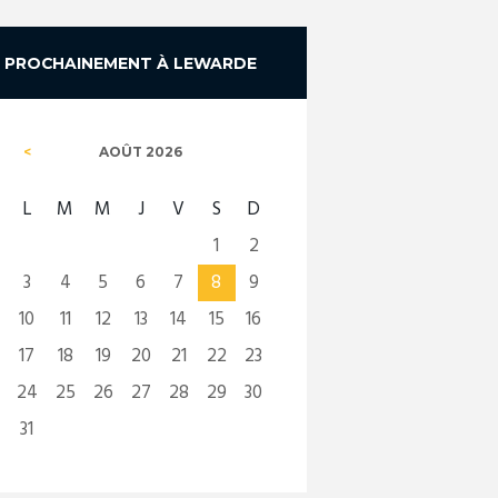
PROCHAINEMENT À LEWARDE
AOÛT
2026
L
M
M
J
V
S
D
1
2
3
4
5
6
7
8
9
10
11
12
13
14
15
16
17
18
19
20
21
22
23
24
25
26
27
28
29
30
31