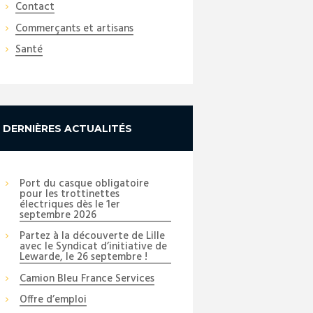
Contact
Commerçants et artisans
Santé
DERNIÈRES ACTUALITÉS
Port du casque obligatoire
pour les trottinettes
électriques dès le 1er
septembre 2026
Partez à la découverte de Lille
avec le Syndicat d’initiative de
Lewarde, le 26 septembre !
Camion Bleu France Services
Offre d’emploi