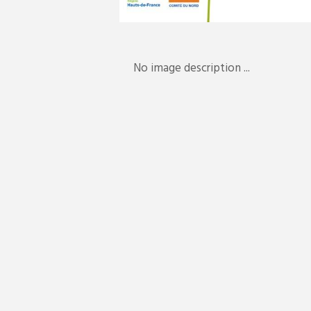
No image description ...