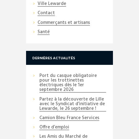
Ville Lewarde
Contact
Commerçants et artisans
Santé
DERNIÈRES ACTUALITÉS
Port du casque obligatoire
pour les trottinettes
électriques dès le 1er
septembre 2026
Partez à la découverte de Lille
avec le Syndicat d’initiative de
Lewarde, le 26 septembre !
Camion Bleu France Services
Offre d’emploi
Les Amis du Marché de