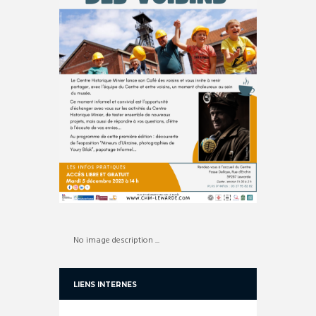
No image description ...
LIENS INTERNES