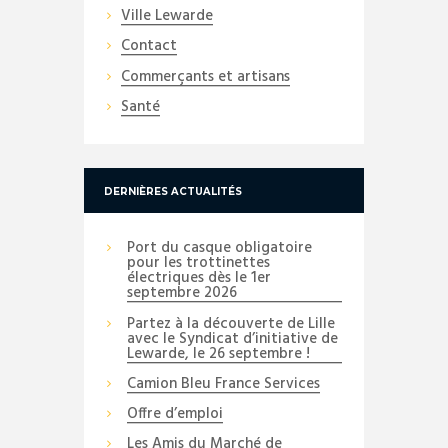
Ville Lewarde
Contact
Commerçants et artisans
Santé
DERNIÈRES ACTUALITÉS
Port du casque obligatoire
pour les trottinettes
électriques dès le 1er
septembre 2026
Partez à la découverte de Lille
avec le Syndicat d’initiative de
Lewarde, le 26 septembre !
Camion Bleu France Services
Offre d’emploi
Les Amis du Marché de