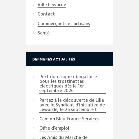
Ville Lewarde
Contact
Commerçants et artisans
Santé
DERNIÈRES ACTUALITÉS
Port du casque obligatoire
pour les trottinettes
électriques dès le 1er
septembre 2026
Partez à la découverte de Lille
avec le Syndicat d’initiative de
Lewarde, le 26 septembre !
Camion Bleu France Services
Offre d’emploi
Les Amis du Marché de