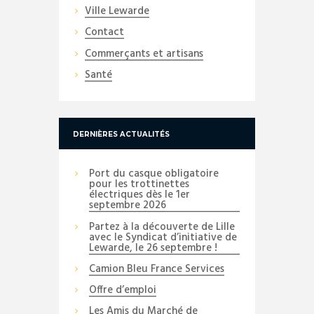
Ville Lewarde
Contact
Commerçants et artisans
Santé
DERNIÈRES ACTUALITÉS
Port du casque obligatoire
pour les trottinettes
électriques dès le 1er
septembre 2026
Partez à la découverte de Lille
avec le Syndicat d’initiative de
Lewarde, le 26 septembre !
Camion Bleu France Services
Offre d’emploi
Les Amis du Marché de