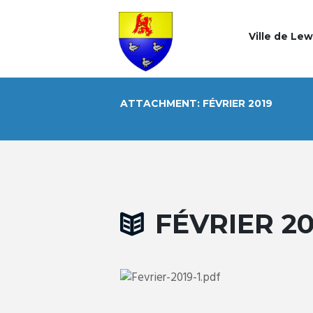
Ville de Le
ATTACHMENT: FÉVRIER 2019
FÉVRIER 20