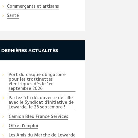
Commerçants et artisans
Santé
DERNIÈRES ACTUALITÉS
Port du casque obligatoire
pour les trottinettes
électriques dès le 1er
septembre 2026
Partez à la découverte de Lille
avec le Syndicat d’initiative de
Lewarde, le 26 septembre !
Camion Bleu France Services
Offre d’emploi
Les Amis du Marché de Lewarde