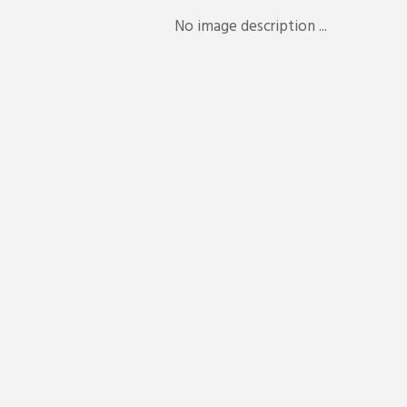
No image description ...