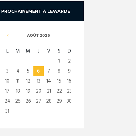
PROCHAINEMENT À LEWARDE
AOÛT
2026
L
M
M
J
V
S
D
1
2
3
4
5
6
7
8
9
10
11
12
13
14
15
16
17
18
19
20
21
22
23
24
25
26
27
28
29
30
31