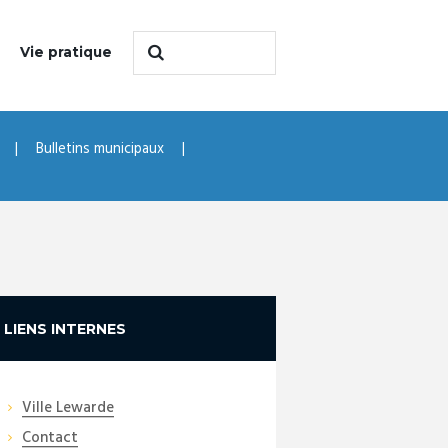
Vie pratique
Bulletins municipaux
LIENS INTERNES
Ville Lewarde
Contact