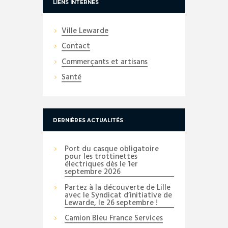
LIENS INTERNES
Ville Lewarde
Contact
Commerçants et artisans
Santé
DERNIÈRES ACTUALITÉS
Port du casque obligatoire
pour les trottinettes
électriques dès le 1er
septembre 2026
Partez à la découverte de Lille
avec le Syndicat d’initiative de
Lewarde, le 26 septembre !
Camion Bleu France Services