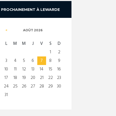
PROCHAINEMENT À LEWARDE
AOÛT
2026
L
M
M
J
V
S
D
1
2
3
4
5
6
7
8
9
10
11
12
13
14
15
16
17
18
19
20
21
22
23
24
25
26
27
28
29
30
31