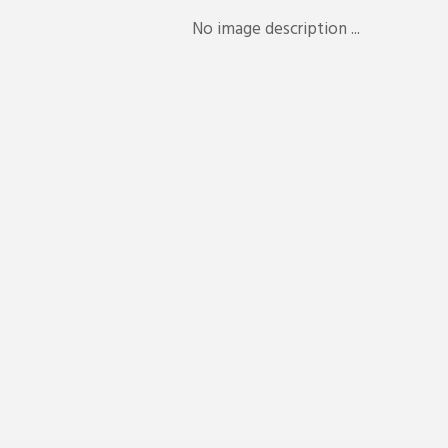
No image description ...