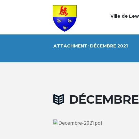
Ville de Le
ATTACHMENT: DÉCEMBRE 2021
DÉCEMBRE 