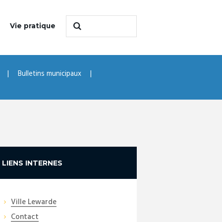
Vie pratique
Bulletins municipaux
LIENS INTERNES
Ville Lewarde
Contact