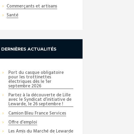
Commerçants et artisans
Santé
DERNIÈRES ACTUALITÉS
Port du casque obligatoire
pour les trottinettes
électriques dès le 1er
septembre 2026
Partez à la découverte de Lille
avec le Syndicat d’initiative de
Lewarde, le 26 septembre !
Camion Bleu France Services
Offre d’emploi
Les Amis du Marché de Lewarde