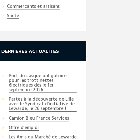
Commerçants et artisans
Santé
DERNIÈRES ACTUALITÉS
Port du casque obligatoire
pour les trottinettes
électriques dès le 1er
septembre 2026
Partez à la découverte de Lille
avec le Syndicat d’initiative de
Lewarde, le 26 septembre !
Camion Bleu France Services
Offre d’emploi
Les Amis du Marché de Lewarde