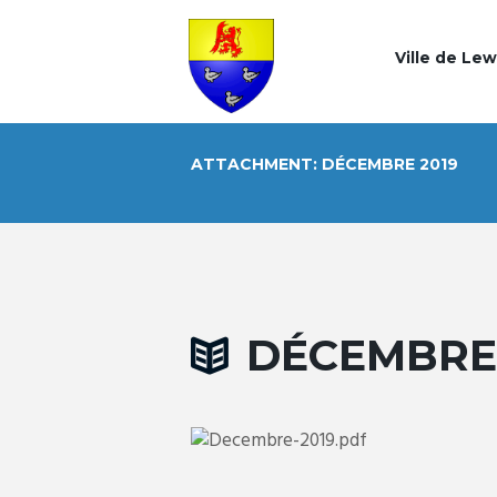
Ville de Le
ATTACHMENT: DÉCEMBRE 2019
DÉCEMBRE 