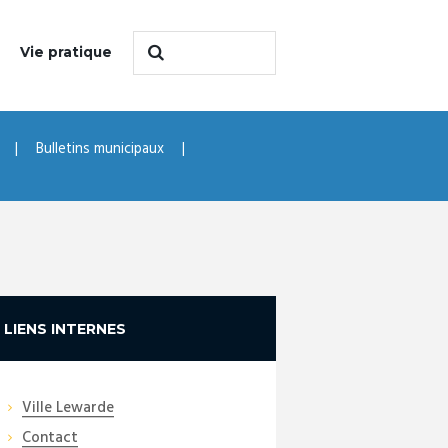
Vie pratique
Bulletins municipaux
LIENS INTERNES
Ville Lewarde
Contact