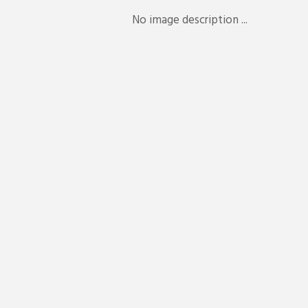
No image description ...