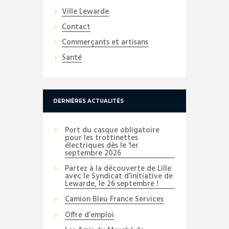
Ville Lewarde
Contact
Commerçants et artisans
Santé
DERNIÈRES ACTUALITÉS
Port du casque obligatoire
pour les trottinettes
électriques dès le 1er
septembre 2026
Partez à la découverte de Lille
avec le Syndicat d’initiative de
Lewarde, le 26 septembre !
Camion Bleu France Services
Offre d’emploi