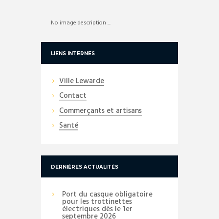
No image description ...
LIENS INTERNES
Ville Lewarde
Contact
Commerçants et artisans
Santé
DERNIÈRES ACTUALITÉS
Port du casque obligatoire
pour les trottinettes
électriques dès le 1er
septembre 2026