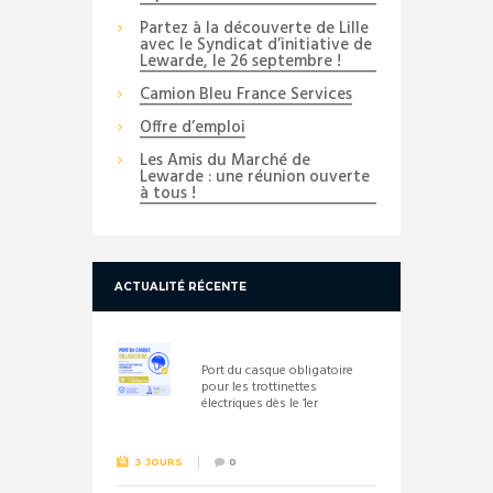
Partez à la découverte de Lille
avec le Syndicat d’initiative de
Lewarde, le 26 septembre !
Camion Bleu France Services
Offre d’emploi
Les Amis du Marché de
Lewarde : une réunion ouverte
à tous !
ACTUALITÉ RÉCENTE
Port du casque obligatoire
pour les trottinettes
électriques dès le 1er
septembre 2026
3 JOURS
0