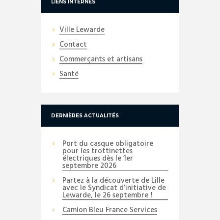
LIENS INTERNES
Ville Lewarde
Contact
Commerçants et artisans
Santé
DERNIÈRES ACTUALITÉS
Port du casque obligatoire
pour les trottinettes
électriques dès le 1er
septembre 2026
Partez à la découverte de Lille
avec le Syndicat d’initiative de
Lewarde, le 26 septembre !
Camion Bleu France Services