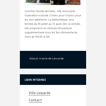
Comme l’année dernière, elle renouvelle
l’opération estivale 3 livres pour 5 euros pour
les non adhérents. La bibliothèque sera
fermée du 14 juillet au 13 août. Dès la rentrée,
elle proposera un créneau d’ouverture
supplémentaire tous les 1ers dimanche du
mois de 10h30 à 12h.
About
mairie de Lewarde
LIENS INTERNES
Ville Lewarde
Contact