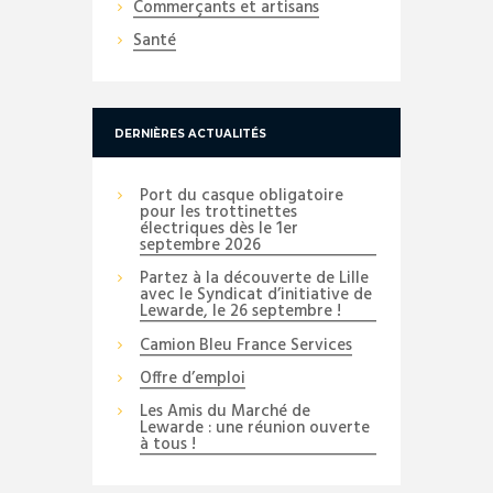
Commerçants et artisans
Santé
DERNIÈRES ACTUALITÉS
Port du casque obligatoire
pour les trottinettes
électriques dès le 1er
septembre 2026
Partez à la découverte de Lille
avec le Syndicat d’initiative de
Lewarde, le 26 septembre !
Camion Bleu France Services
Offre d’emploi
Les Amis du Marché de
Lewarde : une réunion ouverte
à tous !