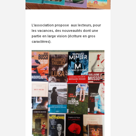
L’association propose aux lecteurs, pour
les vacances, des nouveautés dont une
partie en large vision (écriture en gros
caractères).