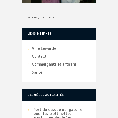
No image description ...
LIENS INTERNES
Ville Lewarde
Contact
Commerçants et artisans
Santé
DERNIÈRES ACTUALITÉS
Port du casque obligatoire
pour les trottinettes
électriques dès le 1er