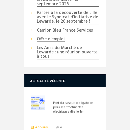
septembre 2026
Partez à la découverte de Lille
avec le Syndicat d’initiative de
Lewarde, le 26 septembre !
Camion Bleu France Services
Offre d’emploi
Les Amis du Marché de
Lewarde : une réunion ouverte
à tous !
ACTUALITÉ RÉCENTE
Port du casque obligatoire
pour les trottinettes
électriques dès le 1er
septembre 2026
4 JOURS
0