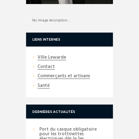
No image description ...
LIENS INTERNES
Ville Lewarde
Contact
Commerçants et artisans
Santé
DERNIÈRES ACTUALITÉS
Port du casque obligatoire
pour les trottinettes
électriques dès le 1er