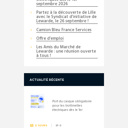
septembre 2026
Partez à la découverte de Lille
avec le Syndicat d’initiative de
Lewarde, le 26 septembre !
Camion Bleu France Services
Offre d’emploi
Les Amis du Marché de
Lewarde : une réunion ouverte
à tous !
ACTUALITÉ RÉCENTE
Port du casque obligatoire
pour les trottinettes
électriques dès le 1er
septembre 2026
2 JOURS
0