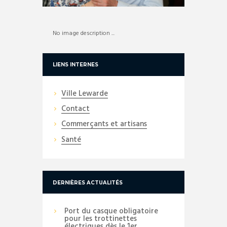
No image description ...
LIENS INTERNES
Ville Lewarde
Contact
Commerçants et artisans
Santé
DERNIÈRES ACTUALITÉS
Port du casque obligatoire
pour les trottinettes
électriques dès le 1er