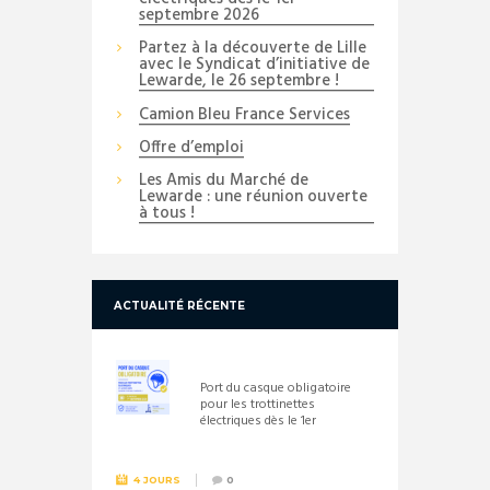
septembre 2026
Partez à la découverte de Lille
avec le Syndicat d’initiative de
Lewarde, le 26 septembre !
Camion Bleu France Services
Offre d’emploi
Les Amis du Marché de
Lewarde : une réunion ouverte
à tous !
ACTUALITÉ RÉCENTE
Port du casque obligatoire
pour les trottinettes
électriques dès le 1er
septembre 2026
4 JOURS
0