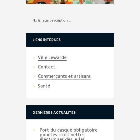
No image description ...
LIENS INTERNES
Ville Lewarde
Contact
Commerçants et artisans
Santé
DERNIÈRES ACTUALITÉS
Port du casque obligatoire
pour les trottinettes
électriques dès le 1er