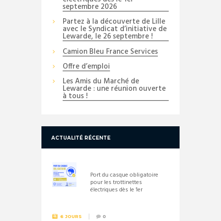
septembre 2026
Partez à la découverte de Lille
avec le Syndicat d’initiative de
Lewarde, le 26 septembre !
Camion Bleu France Services
Offre d’emploi
Les Amis du Marché de
Lewarde : une réunion ouverte
à tous !
ACTUALITÉ RÉCENTE
Port du casque obligatoire
pour les trottinettes
électriques dès le 1er
septembre 2026
6 JOURS
0