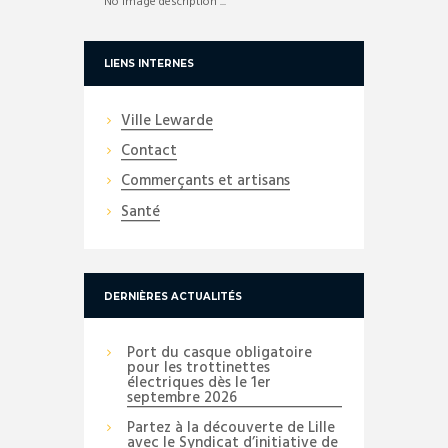
No image description ...
LIENS INTERNES
Ville Lewarde
Contact
Commerçants et artisans
Santé
DERNIÈRES ACTUALITÉS
Port du casque obligatoire
pour les trottinettes
électriques dès le 1er
septembre 2026
Partez à la découverte de Lille
avec le Syndicat d’initiative de