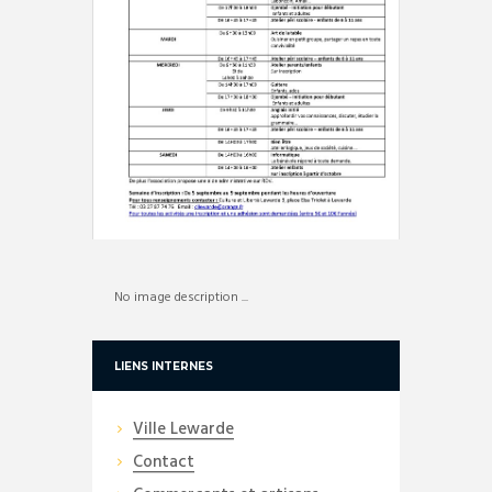
No image description ...
LIENS INTERNES
Ville Lewarde
Contact