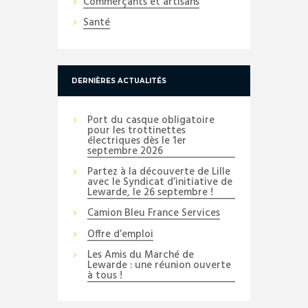
Commerçants et artisans
Santé
DERNIÈRES ACTUALITÉS
Port du casque obligatoire
pour les trottinettes
électriques dès le 1er
septembre 2026
Partez à la découverte de Lille
avec le Syndicat d’initiative de
Lewarde, le 26 septembre !
Camion Bleu France Services
Offre d’emploi
Les Amis du Marché de
Lewarde : une réunion ouverte
à tous !