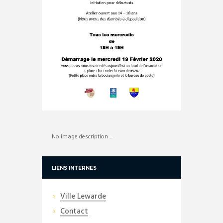
No image description ...
LIENS INTERNES
Ville Lewarde
Contact