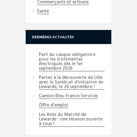
Commerçants et artisans
Santé
DERNIÈRES ACTUALITÉS
Port du casque obligatoire
pour les trottinettes
électriques dès le 1er
septembre 2026
Partez à la découverte de Lille
avec le Syndicat d’initiative de
Lewarde, le 26 septembre !
Camion Bleu France Services
Offre d’emploi
Les Amis du Marché de
Lewarde : une réunion ouverte
à tous !