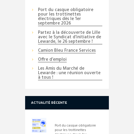
Port du casque obligatoire
pour les trottinettes
électriques dès le 1er
septembre 2026
Partez à la découverte de Lille
avec le Syndicat d’initiative de
Lewarde, le 26 septembre !
Camion Bleu France Services
Offre d’emploi
Les Amis du Marché de
Lewarde : une réunion ouverte
à tous !
ACTUALITÉ RÉCENTE
Port du casque obligatoire
pour les trottinettes