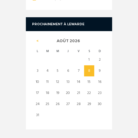
PROCHAINEMENT À LEWARDE
AOÛT
2026
L
M
M
J
V
S
D
1
2
3
4
5
6
7
8
9
10
11
12
13
14
15
16
17
18
19
20
21
22
23
24
25
26
27
28
29
30
31