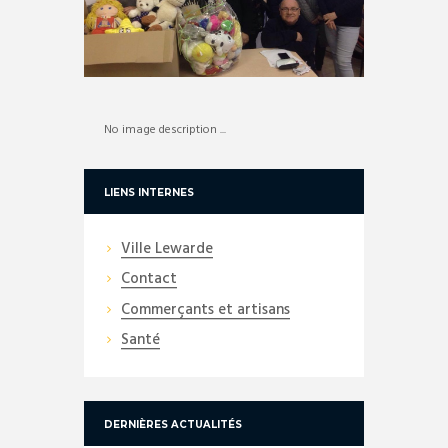
No image description ...
LIENS INTERNES
Ville Lewarde
Contact
Commerçants et artisans
Santé
DERNIÈRES ACTUALITÉS