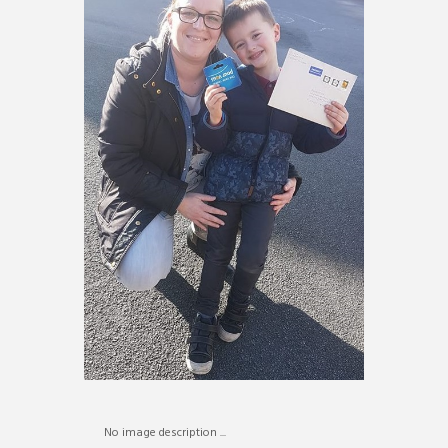
No image description ...