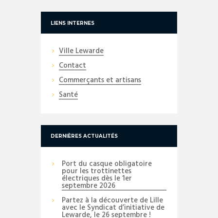
LIENS INTERNES
Ville Lewarde
Contact
Commerçants et artisans
Santé
DERNIÈRES ACTUALITÉS
Port du casque obligatoire
pour les trottinettes
électriques dès le 1er
septembre 2026
Partez à la découverte de Lille
avec le Syndicat d’initiative de
Lewarde, le 26 septembre !